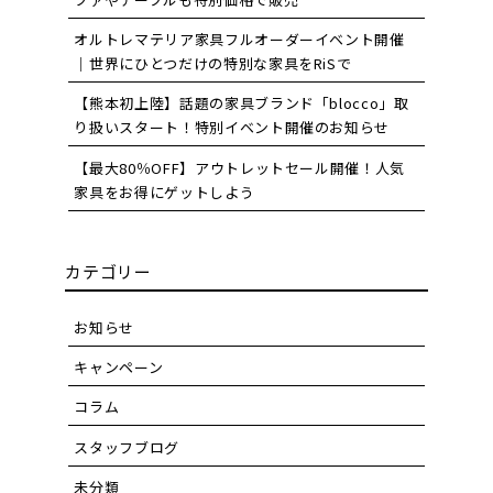
オルトレマテリア家具フルオーダーイベント開催
｜世界にひとつだけの特別な家具をRiSで
【熊本初上陸】話題の家具ブランド「blocco」取
り扱いスタート！特別イベント開催のお知らせ
【最大80％OFF】アウトレットセール開催！人気
家具をお得にゲットしよう
カテゴリー
お知らせ
キャンペーン
コラム
スタッフブログ
未分類