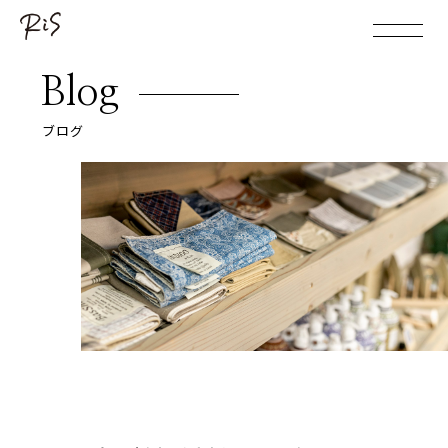
Blog
ブログ