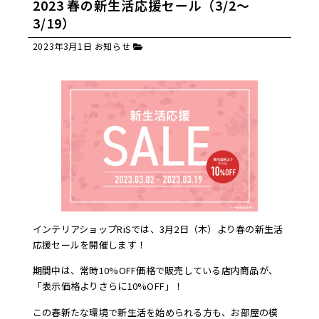
2023 春の新生活応援セール（3/2〜
3/19）
2023年3月1日
お知らせ
インテリアショップRiSでは、3月2日（木）より春の新生活
応援セールを開催します！
期間中は、常時10%OFF価格で販売している店内商品が、
「表示価格よりさらに10%OFF」！
この春新たな環境で新生活を始められる方も、お部屋の模