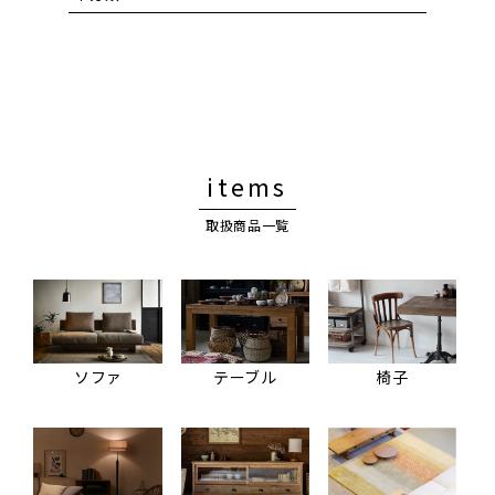
items
取扱商品一覧
ソファ
テーブル
椅子