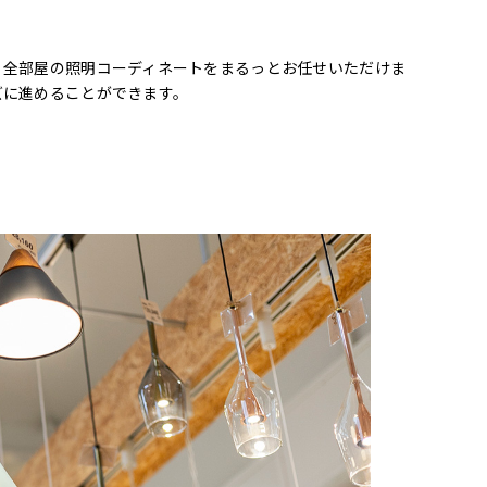
、全部屋の照明コーディネートをまるっとお任せいただけま
ズに進めることができます。