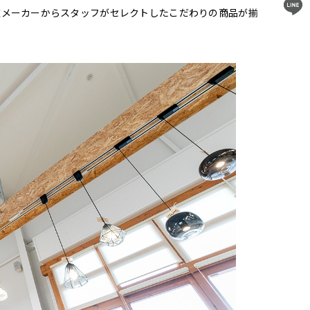
の各種メーカーからスタッフがセレクトしたこだわりの商品が揃