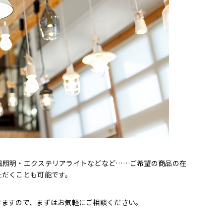
風照明・エクステリアライトなどなど……ご希望の商品の在
ただくことも可能です。
きますので、まずはお気軽にご相談ください。