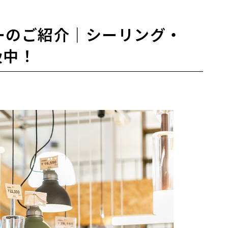
ナーのご紹介｜シーリング・
扱中！