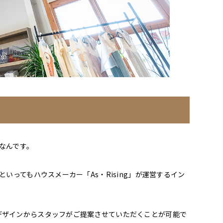
得なんです。
いってもハウスメーカー「As・Rising」が運営するイン
デザインからスタッフがご提案させていただくことが可能で