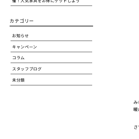
催！人気家具をお得にゲットしよう
カテゴリー
お知らせ
キャンペーン
コラム
スタッフブログ
未分類
み
暖
さ