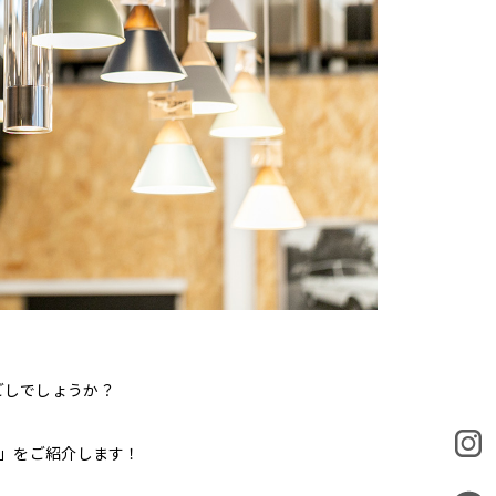
ごしでしょうか？
ー」をご紹介します！