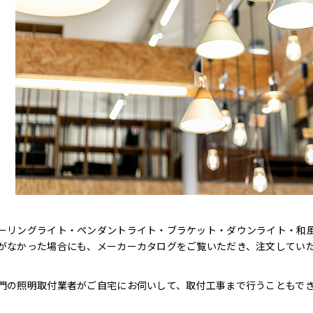
ーリングライト・ペンダントライト・ブラケット・ダウンライト・和
がなかった場合にも、メーカーカタログをご覧いただき、注文してい
門の照明取付業者がご自宅にお伺いして、取付工事まで行うこともで