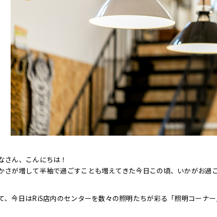
なさん、こんにちは！
かさが増して半袖で過ごすことも増えてきた今日この頃、いかがお過
て、今日はRiS店内のセンターを数々の照明たちが彩る「照明コーナ