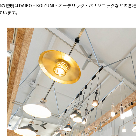
iSの照明はDAIKO・KOIZUMI・オーデリック・パナソニックなど
ています。