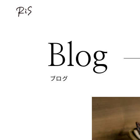
Blog
ブログ