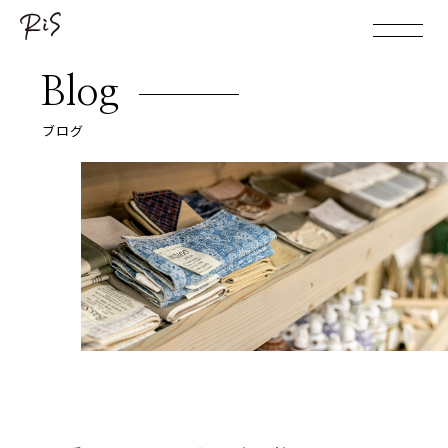
Blog
ブログ