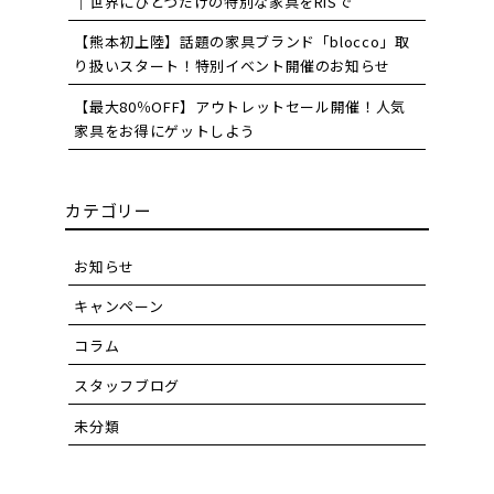
｜世界にひとつだけの特別な家具をRiSで
【熊本初上陸】話題の家具ブランド「blocco」取
り扱いスタート！特別イベント開催のお知らせ
【最大80％OFF】アウトレットセール開催！人気
家具をお得にゲットしよう
カテゴリー
お知らせ
キャンペーン
コラム
スタッフブログ
未分類