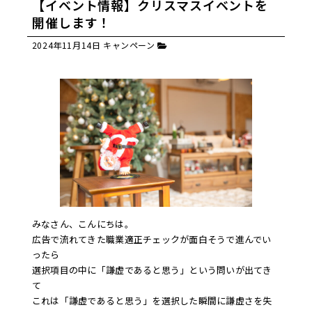
【イベント情報】クリスマスイベントを
開催します！
2024年11月14日
キャンペーン
みなさん、こんにちは。
広告で流れてきた職業適正チェックが面白そうで進んでい
ったら
選択項目の中に「謙虚であると思う」という問いが出てき
て
これは「謙虚であると思う」を選択した瞬間に謙虚さを失