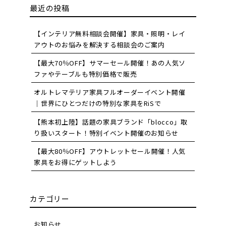
最近の投稿
【インテリア無料相談会開催】家具・照明・レイ
アウトのお悩みを解決する相談会のご案内
【最大70％OFF】サマーセール開催！あの人気ソ
ファやテーブルも特別価格で販売
オルトレマテリア家具フルオーダーイベント開催
｜世界にひとつだけの特別な家具をRiSで
【熊本初上陸】話題の家具ブランド「blocco」取
り扱いスタート！特別イベント開催のお知らせ
【最大80％OFF】アウトレットセール開催！人気
家具をお得にゲットしよう
カテゴリー
お知らせ