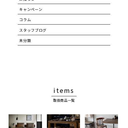
キャンペーン
コラム
スタッフブログ
未分類
items
取扱商品一覧