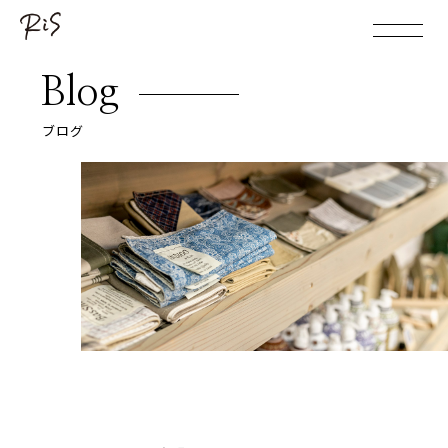
Blog
ブログ