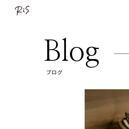
Blog
ブログ