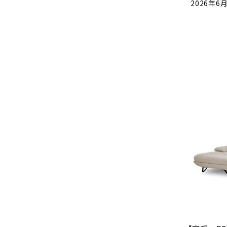
2026年6