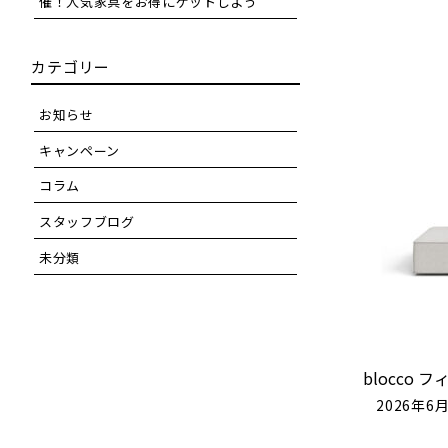
催！人気家具をお得にゲットしよう
カテゴリー
お知らせ
キャンペーン
コラム
スタッフブログ
未分類
blocco 
2026年6