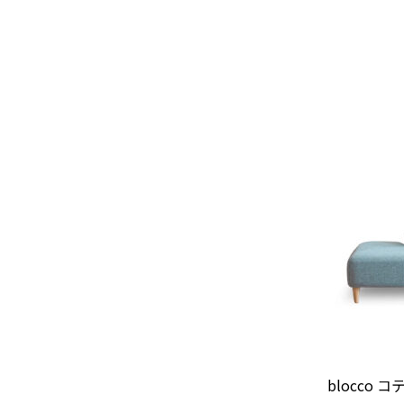
blocco 