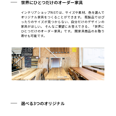
世界にひとつだけのオーダー家具
インテリアショップRiSでは、サイズや素材、色を選んで
オリジナル家具をつくることができます。 既製品ではぴ
ったりのサイズが見つからない、自分だけのデザインの
家具がほしい。 そんなご要望にお答えできる、「世界に
ひとつだけのオーダー家具」です。 関家具商品のお取り
寄せも可能です。
選べる3つのオリジナル