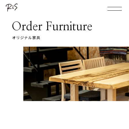
Order Furniture
オリジナル家具