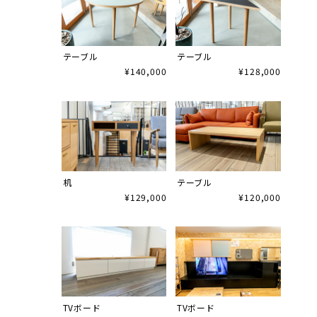
テーブル
テーブル
¥140,000
¥128,000
机
テーブル
¥129,000
¥120,000
TVボード
TVボード