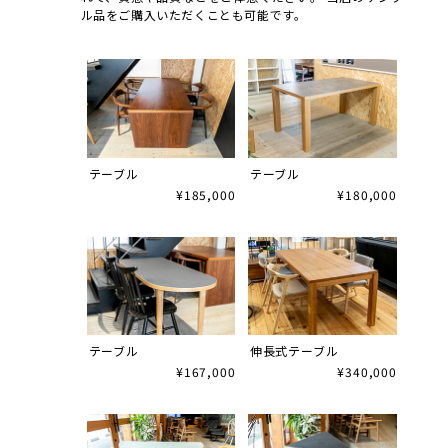
ル品をご購入いただくことも可能です。
テーブル
テーブル
¥185,000
¥180,000
テーブル
伸長式テーブル
¥167,000
¥340,000