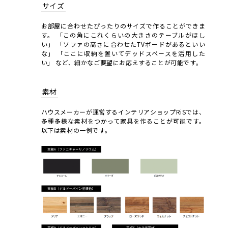
サイズ
お部屋に合わせたぴったりのサイズで作ることができま
す。
「この角にこれくらいの大きさのテーブルがほし
い」
「ソファの高さに合わせたTVボードがあるといい
な」
「ここに収納を置いてデッドスペースを活用した
い」
など、細かなご要望にお応えすることが可能です。
素材
ハウスメーカーが運営するインテリアショップRiSでは、
多種多様な素材をつかって家具を作ることが可能です。
以下は素材の一例です。