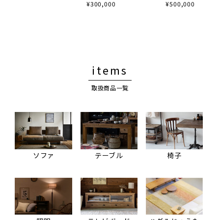
¥300,000
¥500,000
items
取扱商品一覧
ソファ
テーブル
椅子