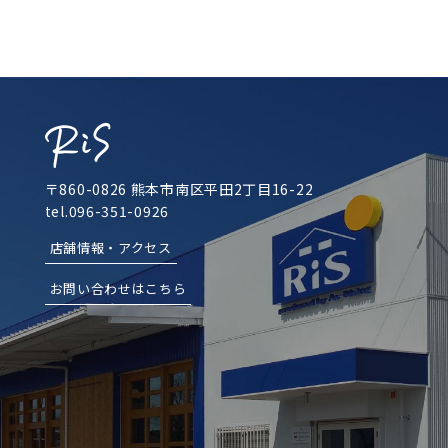
〒860-0826 熊本市南区平田2丁目16-22
tel.096-351-0926
店舗情報・アクセス
お問い合わせはこちら