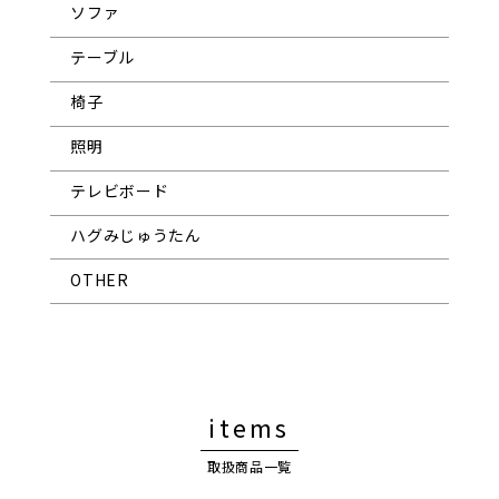
ソファ
テーブル
椅子
照明
テレビボード
ハグみじゅうたん
OTHER
items
取扱商品一覧