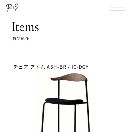
Items
商品紹介
チェア アトム ASH-BR / IC-DGY