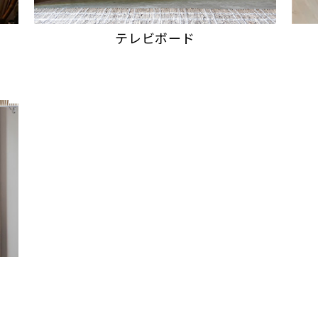
テレビボード