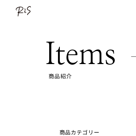
Items
商品紹介
商品カテゴリー