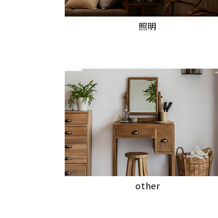
照明
other