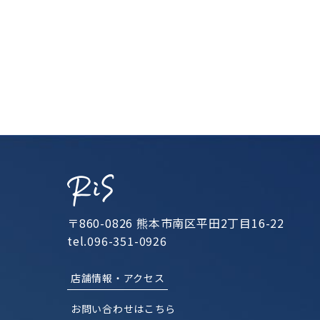
〒860-0826 熊本市南区平田2丁目16-22
tel.096-351-0926
店舗情報・アクセス
お問い合わせはこちら