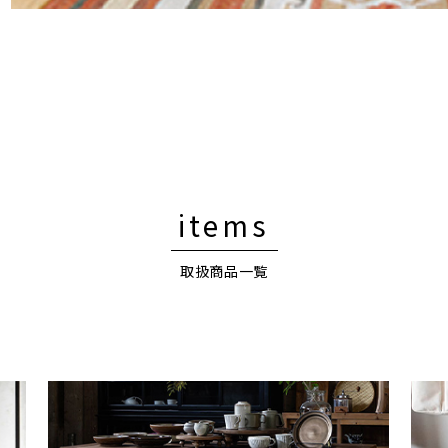
items
取扱商品一覧