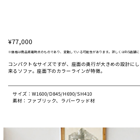
¥77,000
※価格は商品掲載時点のものであり、変動している可能性があります。詳しくはRiS店舗
コンパクトなサイズですが、座面の奥行が大きめの設計にし
来るソファ。座面下のカラーラインが特徴。
サイズ：W1600/D845/H690/SH410
素材：ファブリック、ラバーウッド材