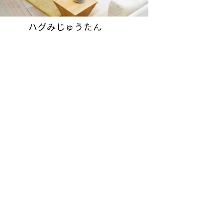
ハグみじゅうたん