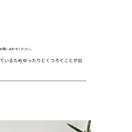
にお問い合わせください。
ているためゆったりとくつろぐことが出