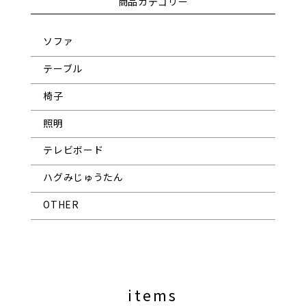
商品カテゴリー
ソファ
テーブル
椅子
照明
テレビボード
ハグみじゅうたん
OTHER
items