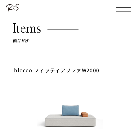
Items
商品紹介
blocco フィッティアソファW2000