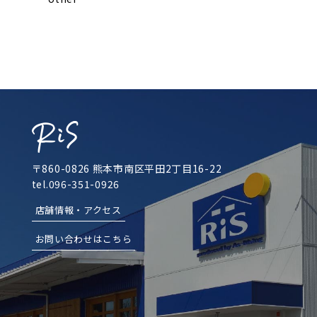
〒860-0826 熊本市南区平田2丁目16-22
tel.096-351-0926
店舗情報・アクセス
お問い合わせはこちら