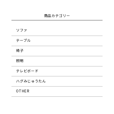
商品カテゴリー
ソファ
テーブル
椅子
照明
テレビボード
ハグみじゅうたん
OTHER