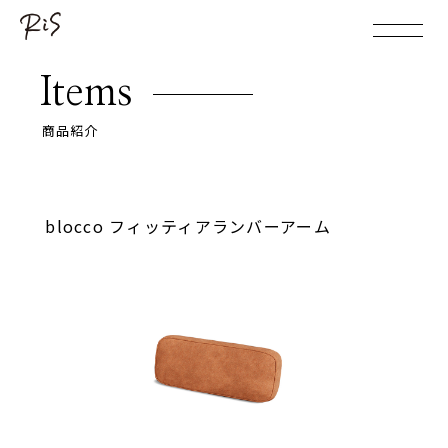
Items
商品紹介
blocco フィッティアランバーアーム