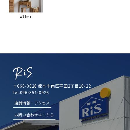
other
〒860-0826 熊本市南区平田2丁目16-22
tel.096-351-0926
店舗情報・アクセス
お問い合わせはこちら