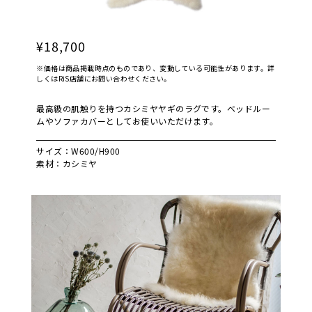
¥18,700
※価格は商品掲載時点のものであり、変動している可能性があります。詳
しくはRiS店舗にお問い合わせください。
最高級の肌触りを持つカシミヤヤギのラグです。ベッドルー
ムやソファカバーとしてお使いいただけます。
サイズ：W600/H900
素材：カシミヤ