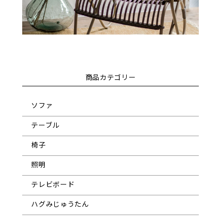
商品カテゴリー
ソファ
テーブル
椅子
照明
テレビボード
ハグみじゅうたん