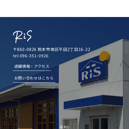
〒860-0826 熊本市南区平田2丁目16-22
tel.096-351-0926
店舗情報・アクセス
お問い合わせはこちら
© RiS