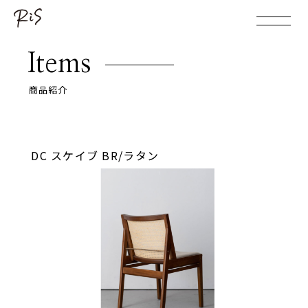
Items
商品紹介
DC スケイブ BR/ラタン