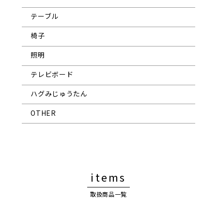
テーブル
椅子
照明
テレビボード
ハグみじゅうたん
OTHER
items
取扱商品一覧