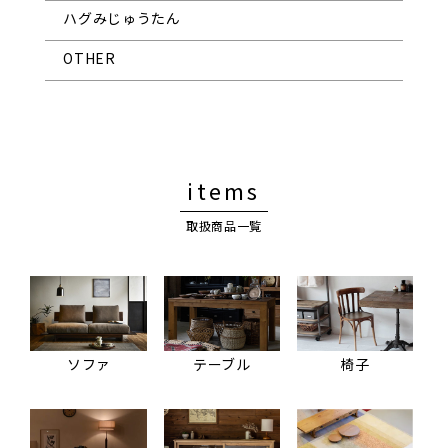
ハグみじゅうたん
OTHER
items
取扱商品一覧
ソファ
テーブル
椅子