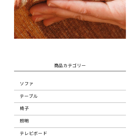
商品カテゴリー
ソファ
テーブル
椅子
照明
テレビボード