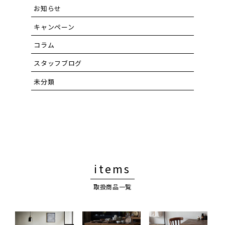
お知らせ
キャンペーン
コラム
スタッフブログ
未分類
items
取扱商品一覧