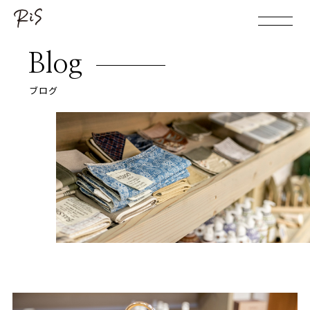
Blog
ブログ