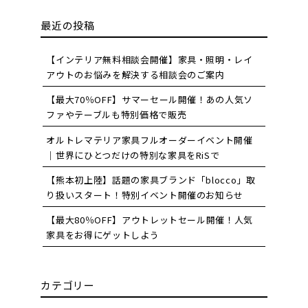
最近の投稿
【インテリア無料相談会開催】家具・照明・レイ
アウトのお悩みを解決する相談会のご案内
【最大70％OFF】サマーセール開催！あの人気ソ
ファやテーブルも特別価格で販売
オルトレマテリア家具フルオーダーイベント開催
｜世界にひとつだけの特別な家具をRiSで
【熊本初上陸】話題の家具ブランド「blocco」取
り扱いスタート！特別イベント開催のお知らせ
【最大80％OFF】アウトレットセール開催！人気
家具をお得にゲットしよう
カテゴリー