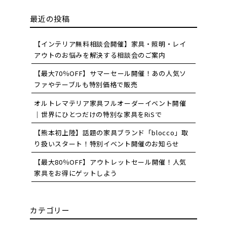
最近の投稿
【インテリア無料相談会開催】家具・照明・レイ
アウトのお悩みを解決する相談会のご案内
【最大70％OFF】サマーセール開催！あの人気ソ
ファやテーブルも特別価格で販売
オルトレマテリア家具フルオーダーイベント開催
｜世界にひとつだけの特別な家具をRiSで
【熊本初上陸】話題の家具ブランド「blocco」取
り扱いスタート！特別イベント開催のお知らせ
【最大80％OFF】アウトレットセール開催！人気
家具をお得にゲットしよう
カテゴリー