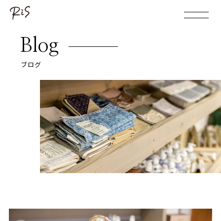
Blog
ブログ