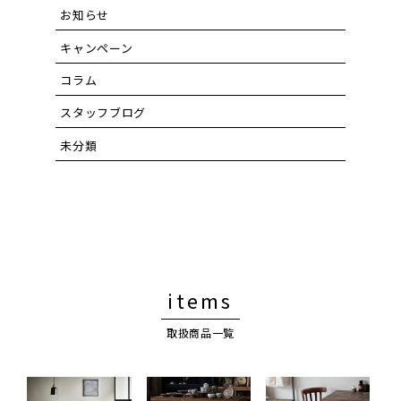
お知らせ
キャンペーン
コラム
スタッフブログ
未分類
items
取扱商品一覧