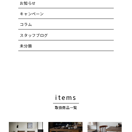
お知らせ
キャンペーン
コラム
スタッフブログ
未分類
items
取扱商品一覧