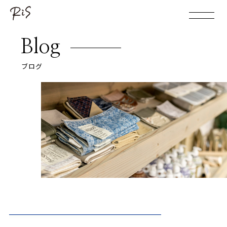
Blog
ブログ