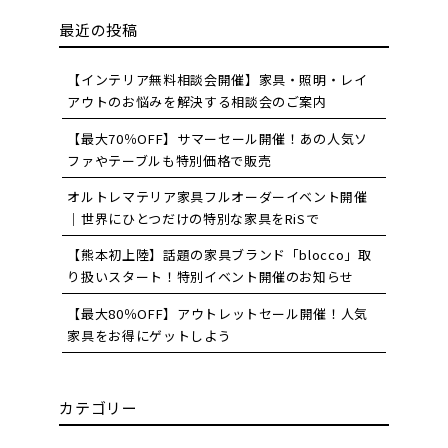
最近の投稿
【インテリア無料相談会開催】家具・照明・レイ
アウトのお悩みを解決する相談会のご案内
【最大70％OFF】サマーセール開催！あの人気ソ
ファやテーブルも特別価格で販売
オルトレマテリア家具フルオーダーイベント開催
｜世界にひとつだけの特別な家具をRiSで
【熊本初上陸】話題の家具ブランド「blocco」取
り扱いスタート！特別イベント開催のお知らせ
【最大80％OFF】アウトレットセール開催！人気
家具をお得にゲットしよう
カテゴリー