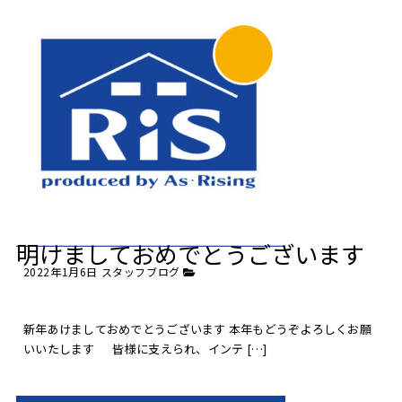
明けましておめでとうございます
2022年1月6日
スタッフブログ
新年あけましておめでとうございます 本年もどうぞよろしくお願
いいたします 皆様に支えられ、インテ […]