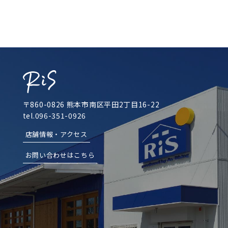
〒860-0826 熊本市南区平田2丁目16-22
tel.096-351-0926
店舗情報・アクセス
お問い合わせはこちら