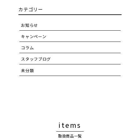
カテゴリー
お知らせ
キャンペーン
コラム
スタッフブログ
未分類
items
取扱商品一覧