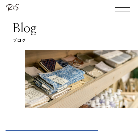
Blog
ブログ