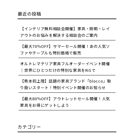
最近の投稿
【インテリア無料相談会開催】家具・照明・レイ
アウトのお悩みを解決する相談会のご案内
【最大70％OFF】サマーセール開催！あの人気ソ
ファやテーブルも特別価格で販売
オルトレマテリア家具フルオーダーイベント開催
｜世界にひとつだけの特別な家具をRiSで
【熊本初上陸】話題の家具ブランド「blocco」取
り扱いスタート！特別イベント開催のお知らせ
【最大80％OFF】アウトレットセール開催！人気
家具をお得にゲットしよう
カテゴリー