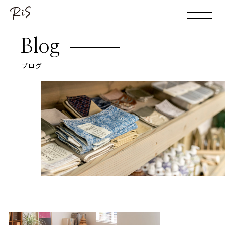
Blog
ブログ