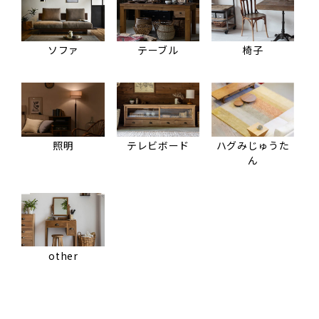
ソファ
テーブル
椅子
照明
テレビボード
ハグみじゅうた
ん
other