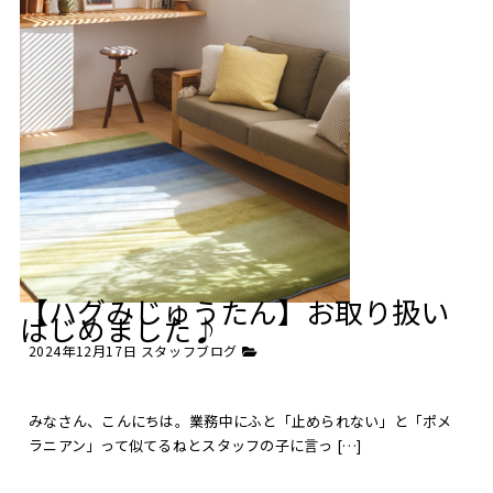
【ハグみじゅうたん】お取り扱い
はじめました♪
2024年12月17日
スタッフブログ
みなさん、こんにちは。業務中にふと「止められない」と「ポメ
ラニアン」って似てるねとスタッフの子に言っ […]