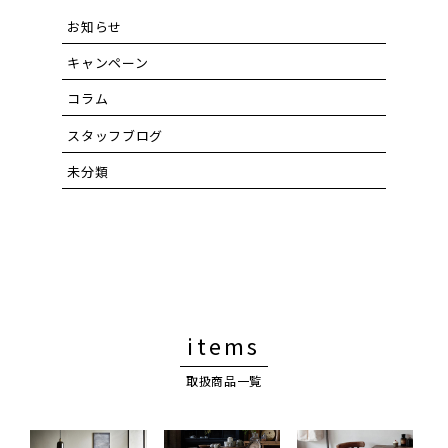
お知らせ
キャンペーン
コラム
スタッフブログ
未分類
items
取扱商品一覧