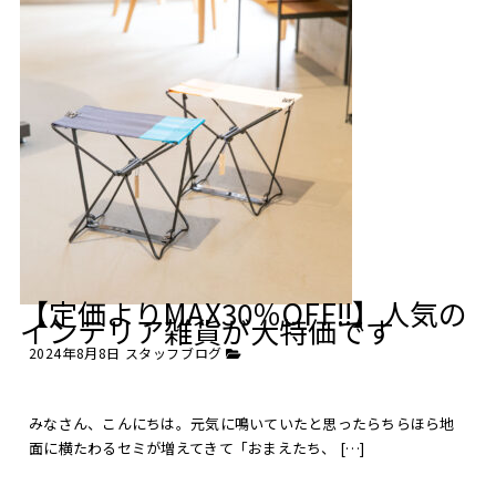
【定価よりMAX30％OFF!!】人気の
インテリア雑貨が大特価です
2024年8月8日
スタッフブログ
みなさん、こんにちは。元気に鳴いていたと思ったらちらほら地
面に横たわるセミが増えてきて「おまえたち、 […]