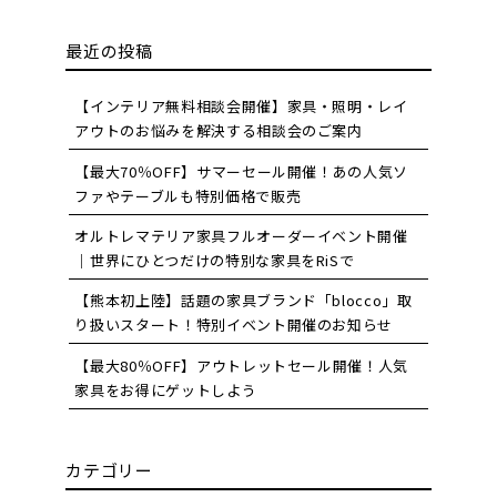
最近の投稿
【インテリア無料相談会開催】家具・照明・レイ
アウトのお悩みを解決する相談会のご案内
【最大70％OFF】サマーセール開催！あの人気ソ
ファやテーブルも特別価格で販売
オルトレマテリア家具フルオーダーイベント開催
｜世界にひとつだけの特別な家具をRiSで
【熊本初上陸】話題の家具ブランド「blocco」取
り扱いスタート！特別イベント開催のお知らせ
【最大80％OFF】アウトレットセール開催！人気
家具をお得にゲットしよう
カテゴリー