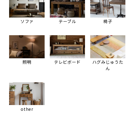
ソファ
テーブル
椅子
照明
テレビボード
ハグみじゅうた
ん
other