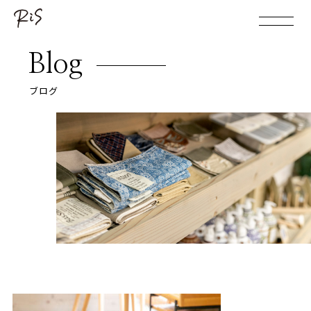
Blog
ブログ