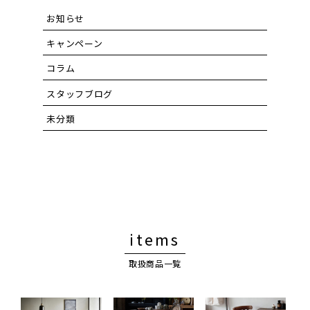
お知らせ
キャンペーン
コラム
スタッフブログ
未分類
items
取扱商品一覧