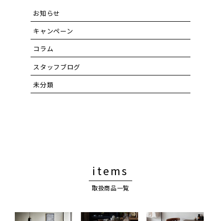
お知らせ
キャンペーン
コラム
スタッフブログ
未分類
items
取扱商品一覧