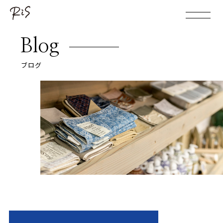
Blog
ブログ