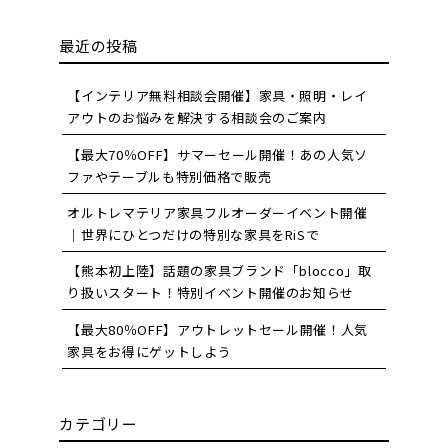
最近の投稿
【インテリア無料相談会開催】家具・照明・レイ
アウトのお悩みを解決する相談会のご案内
【最大70％OFF】サマーセール開催！あの人気ソ
ファやテーブルも特別価格で販売
オルトレマテリア家具フルオーダーイベント開催
｜世界にひとつだけの特別な家具をRiSで
【熊本初上陸】話題の家具ブランド「blocco」取
り扱いスタート！特別イベント開催のお知らせ
【最大80％OFF】アウトレットセール開催！人気
家具をお得にゲットしよう
カテゴリー