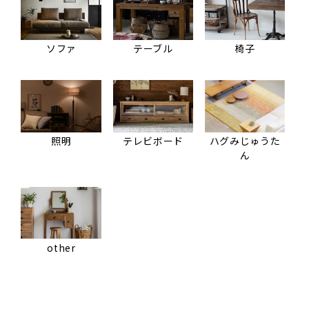
ソファ
テーブル
椅子
照明
テレビボード
ハグみじゅうた
ん
other