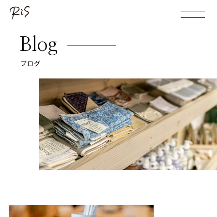
Blog
ブログ