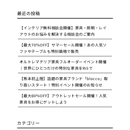
最近の投稿
【インテリア無料相談会開催】家具・照明・レイ
アウトのお悩みを解決する相談会のご案内
【最大70％OFF】サマーセール開催！あの人気ソ
ファやテーブルも特別価格で販売
オルトレマテリア家具フルオーダーイベント開催
｜世界にひとつだけの特別な家具をRiSで
【熊本初上陸】話題の家具ブランド「blocco」取
り扱いスタート！特別イベント開催のお知らせ
【最大80％OFF】アウトレットセール開催！人気
家具をお得にゲットしよう
カテゴリー