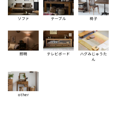
ソファ
テーブル
椅子
照明
テレビボード
ハグみじゅうた
ん
other