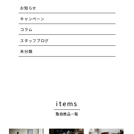
お知らせ
キャンペーン
コラム
スタッフブログ
未分類
items
取扱商品一覧