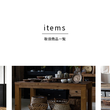
items
取扱商品一覧