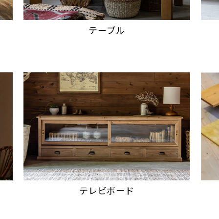
テーブル
テレビボード