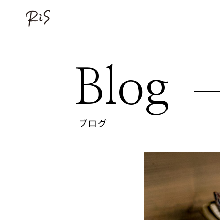
Blog
ブログ