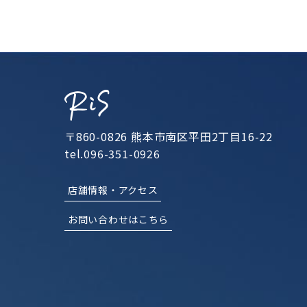
〒860-0826 熊本市南区平田2丁目16-22
tel.096-351-0926
店舗情報・アクセス
お問い合わせはこちら