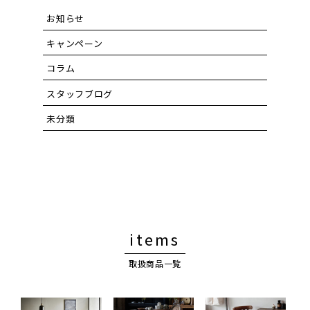
お知らせ
キャンペーン
コラム
スタッフブログ
未分類
items
取扱商品一覧