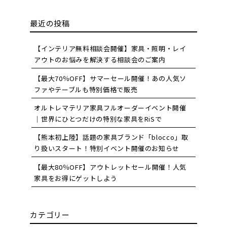
最近の投稿
【インテリア無料相談会開催】家具・照明・レイ
アウトのお悩みを解決する相談会のご案内
【最大70％OFF】サマーセール開催！あの人気ソ
ファやテーブルも特別価格で販売
オルトレマテリア家具フルオーダーイベント開催
｜世界にひとつだけの特別な家具をRiSで
【熊本初上陸】話題の家具ブランド「blocco」取
り扱いスタート！特別イベント開催のお知らせ
【最大80％OFF】アウトレットセール開催！人気
家具をお得にゲットしよう
カテゴリー