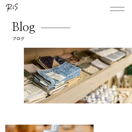
Blog
ブログ