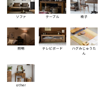
ソファ
テーブル
椅子
照明
テレビボード
ハグみじゅうた
ん
other