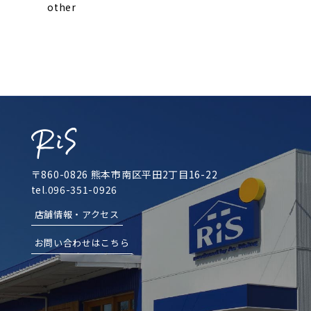
other
〒860-0826 熊本市南区平田2丁目16-22
tel.096-351-0926
店舗情報・アクセス
お問い合わせはこちら