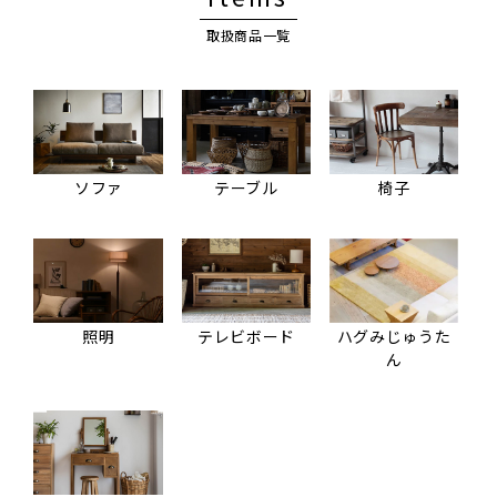
取扱商品一覧
ソファ
テーブル
椅子
照明
テレビボード
ハグみじゅうた
ん