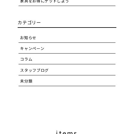
家具をお得にゲットしよう
カテゴリー
お知らせ
キャンペーン
コラム
スタッフブログ
未分類
items