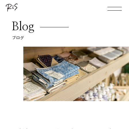
Blog
ブログ