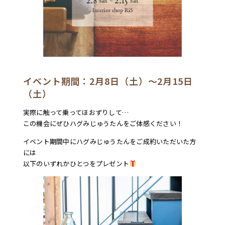
イベント期間：2月8日（土）～2月15日
（土）
実際に触って乗ってほおずりして…
この機会にぜひハグみじゅうたんをご体感ください！
イベント期間中にハグみじゅうたんをご成約いただいた方
には
以下のいずれかひとつをプレゼント