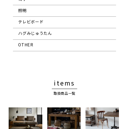
照明
テレビボード
ハグみじゅうたん
OTHER
items
取扱商品一覧