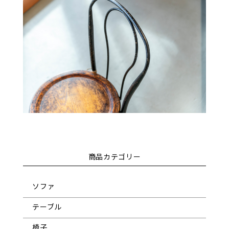
商品カテゴリー
ソファ
テーブル
椅子