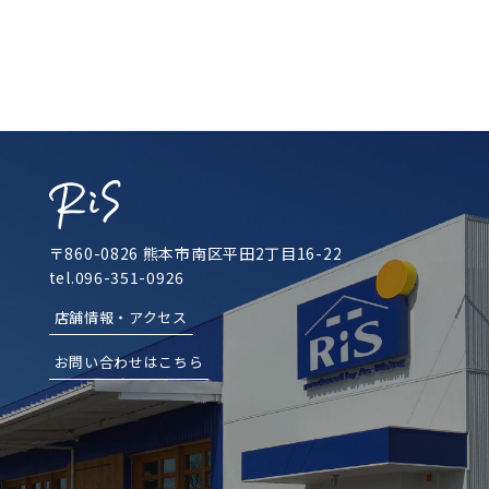
〒860-0826 熊本市南区平田2丁目16-22
tel.096-351-0926
店舗情報・アクセス
お問い合わせはこちら