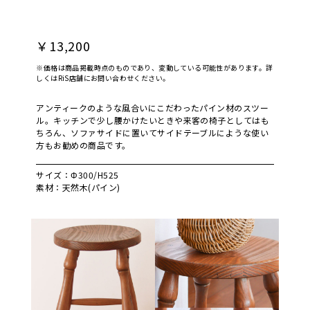
￥13,200
※価格は商品掲載時点のものであり、変動している可能性があります。詳
しくはRiS店舗にお問い合わせください。
アンティークのような風合いにこだわったパイン材のスツー
ル。キッチンで少し腰かけたいときや来客の椅子としてはも
ちろん、ソファサイドに置いてサイドテーブルにような使い
方もお勧めの商品です。
サイズ：Φ300/H525
素材：天然木(パイン)