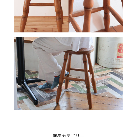
商品カテゴリー