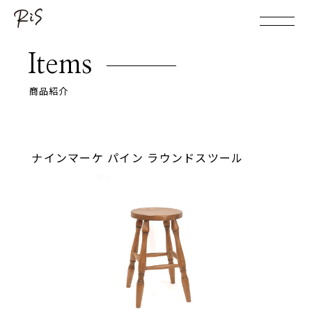
Items
商品紹介
ナインマーケ パイン ラウンドスツール