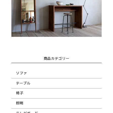
商品カテゴリー
ソファ
テーブル
椅子
照明