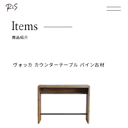
Items
商品紹介
ヴォッカ カウンターテーブル パイン古材