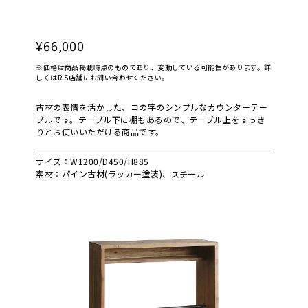
¥66,000
※価格は商品掲載時点のものであり、変動している可能性があります。詳
しくはRiS店舗にお問い合わせください。
古材の表情を活かした、コの字のシンプルなカウンターテー
ブルです。テーブル下に棚もあるので、テーブル上をすっき
りとお使いいただける商品です。
サイズ：W1200/D450/H885
素材：パイン古材(ラッカー塗装)、スチール