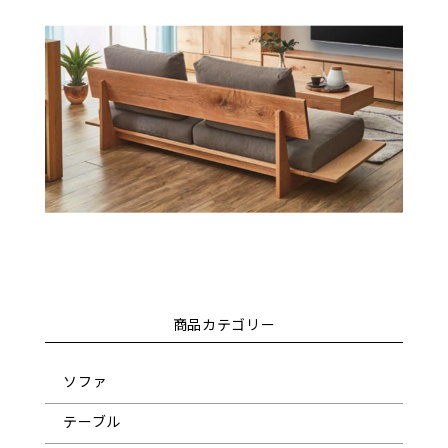
商品カテゴリー
ソファ
テーブル