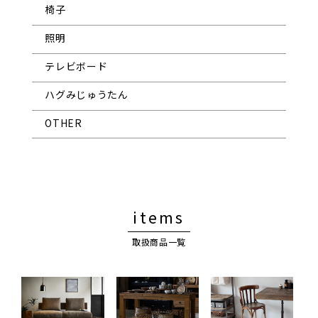
椅子
照明
テレビボード
ハグみじゅうたん
OTHER
items
取扱商品一覧