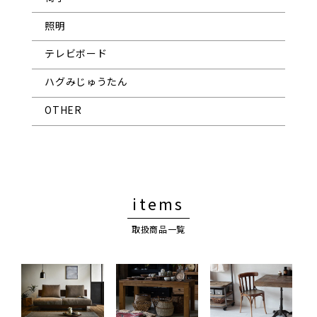
照明
テレビボード
ハグみじゅうたん
OTHER
items
取扱商品一覧