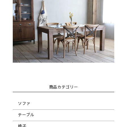
商品カテゴリー
ソファ
テーブル
椅子