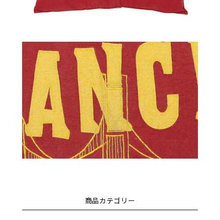
商品カテゴリー