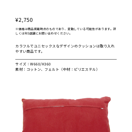
¥2,750
※価格は商品掲載時点のものであり、変動している可能性があります。詳
しくはRiS店舗にお問い合わせください。
カラフルでユニセックスなデザインのクッションは取り入れ
やすい商品です。
サイズ：W660/H360
素材：コットン、フェルト（中材：ピリエステル）