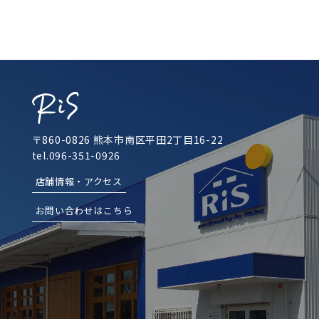
〒860-0826 熊本市南区平田2丁目16-22
tel.096-351-0926
店舗情報・アクセス
お問い合わせはこちら