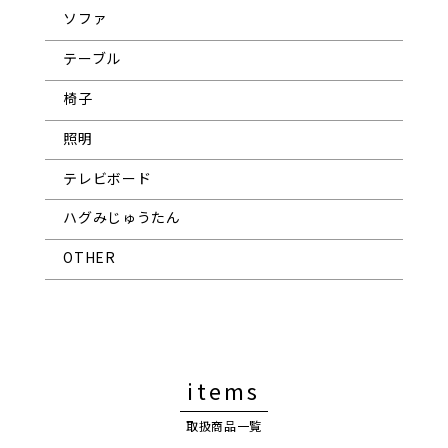
ソファ
テーブル
椅子
照明
テレビボード
ハグみじゅうたん
OTHER
items
取扱商品一覧