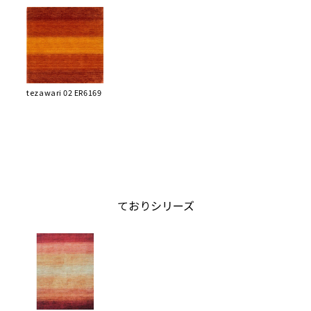
tezawari 02 ER6169
ておりシリーズ