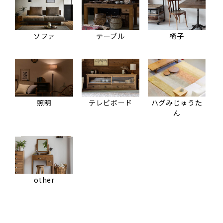
ソファ
テーブル
椅子
照明
テレビボード
ハグみじゅうた
ん
other