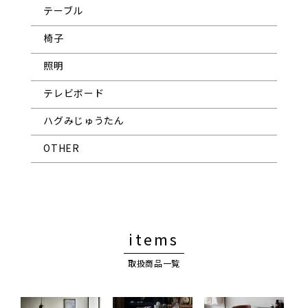
テーブル
椅子
照明
テレビボード
ハグみじゅうたん
OTHER
items
取扱商品一覧