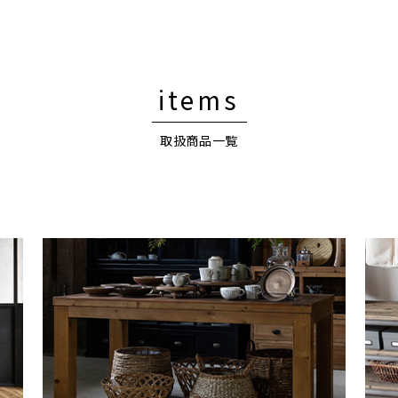
items
取扱商品一覧