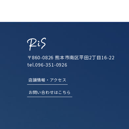
〒860-0826 熊本市南区平田2丁目16-22
tel.096-351-0926
店舗情報・アクセス
お問い合わせはこちら