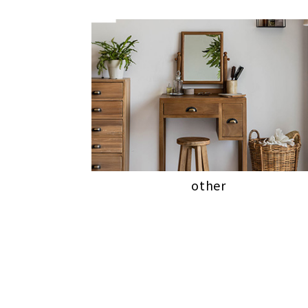
other