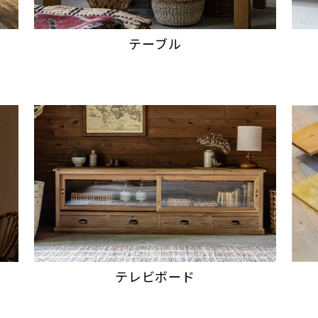
テーブル
テレビボード