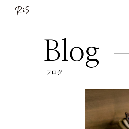
Blog
ブログ