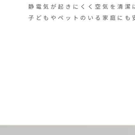
静電気が起きにくく空気を清潔
子どもやペットのいる家庭にも