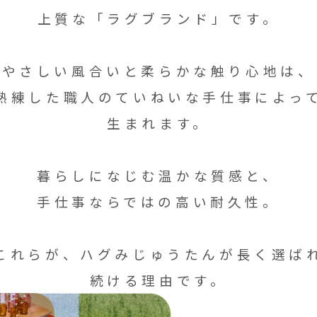
上質な
「ラグブランド」です。
やさしい風合いと柔らかな触り心地は、
熟練した職人のていねいな手仕事によっ
生まれます。
暮らしになじむ温かな質感と、
手仕事ならではの高い耐久性。
これらが、ハグみじゅうたんが長く選ば
続ける理由です。