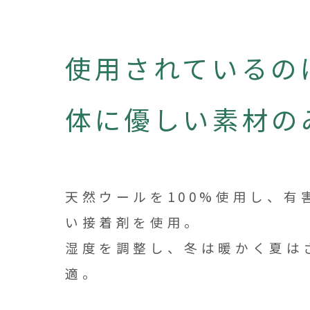
使用されているの
体に優しい素材の
天然ウールを100%使用し、有
い接着剤を使用。
湿度を調整し、冬は暖かく夏は
適。