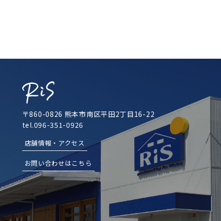
〒860-0826 熊本市南区平田2丁目16-22
tel.096-351-0926
店舗情報・アクセス
お問い合わせはこちら