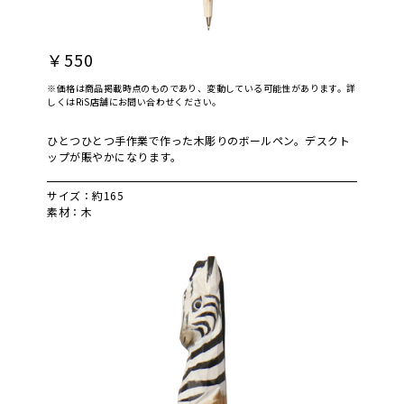
￥550
※価格は商品掲載時点のものであり、変動している可能性があります。詳
しくはRiS店舗にお問い合わせください。
ひとつひとつ手作業で作った木彫りのボールペン。デスクト
ップが賑やかになります。
サイズ：約165
素材：木