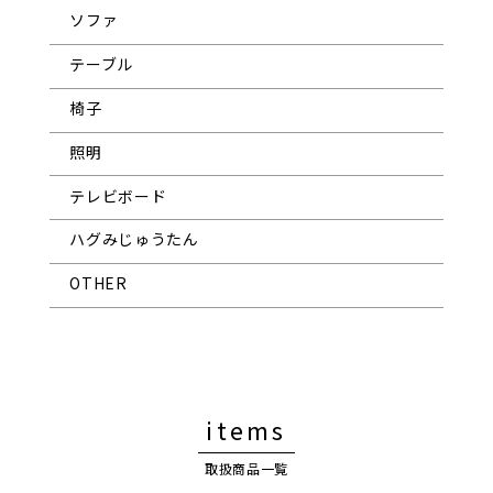
ソファ
テーブル
椅子
照明
テレビボード
ハグみじゅうたん
OTHER
items
取扱商品一覧