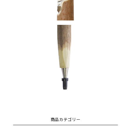
商品カテゴリー