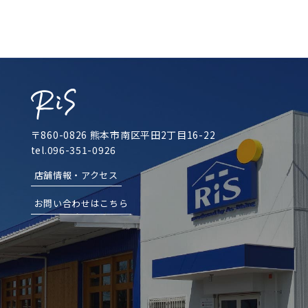
〒860-0826 熊本市南区平田2丁目16-22
tel.096-351-0926
店舗情報・アクセス
お問い合わせはこちら