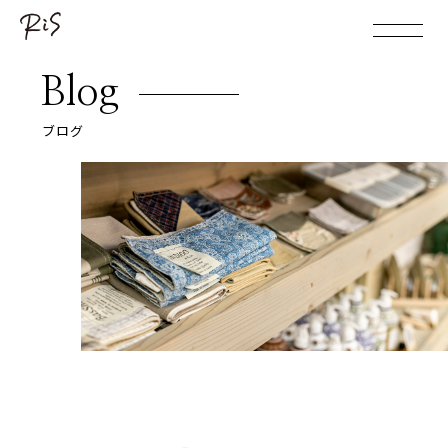
Blog
ブログ