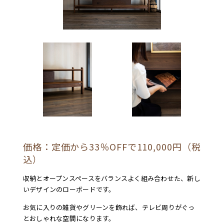
価格：定価から33％OFFで110,000円（税
込）
収納とオープンスペースをバランスよく組み合わせた、新し
いデザインのローボードです。
お気に入りの雑貨やグリーンを飾れば、テレビ周りがぐっ
とおしゃれな空間になります。