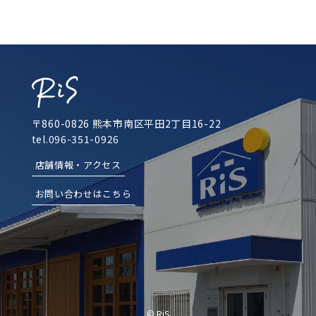
〒860-0826 熊本市南区平田2丁目16-22
tel.096-351-0926
店舗情報・アクセス
お問い合わせはこちら
© RiS