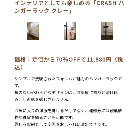
インテリアとしても楽しめる「CRASH ハ
ンガーラック クレー」
価格：定価から70％OFFで11,880円（税
込）
シンプルで洗練されたフォルムが魅力のハンガーラックで
す。
角のないやわらかなデザインは、お部屋に自然と溶け込
み、圧迫感を感じさせません。
お気に入りの洋服を掛けるだけでなく、棚部分には観葉植
物や雑貨を飾ることも可能です。
見せる収納として空間をおしゃれに演出できます。