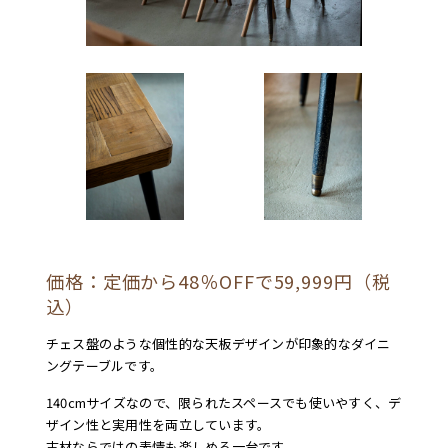
価格：定価から48％OFFで59,999円（税
込）
チェス盤のような個性的な天板デザインが印象的なダイニ
ングテーブルです。
140cmサイズなので、限られたスペースでも使いやすく、デ
ザイン性と実用性を両立しています。
古材ならではの表情も楽しめる一台です。