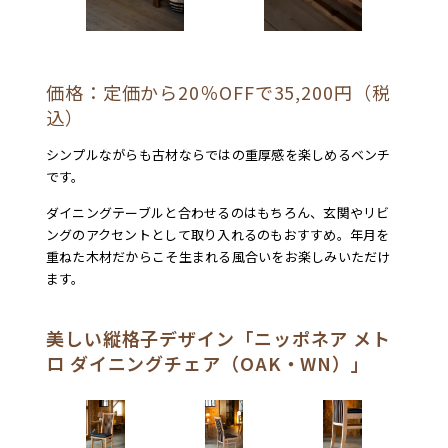
価格：定価から20％OFFで35,200円（税
込）
シンプルながらも古材ならではの重厚感を楽しめるベンチ
です。
ダイニングテーブルと合わせるのはもちろん、玄関やリビ
ングのアクセントとして取り入れるのもおすすめ。年月を
重ねた木材だからこそ生まれる風合いをお楽しみいただけ
ます。
美しい縦格子デザイン「ニッポネア メト
ロ ダイニングチェア（OAK・WN）」