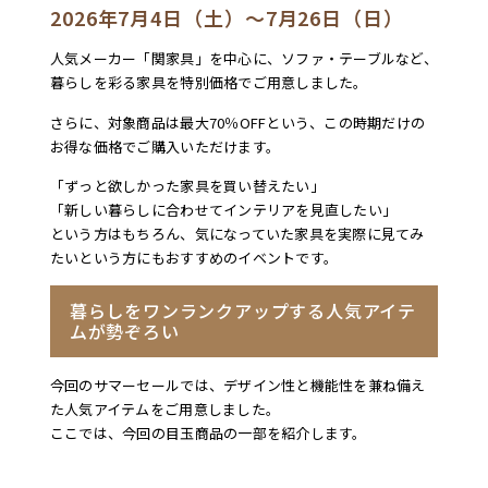
2026年7月4日（土）～7月26日（日）
人気メーカー「関家具」を中心に、ソファ・テーブルなど、
暮らしを彩る家具を特別価格でご用意しました。
さらに、対象商品は最大70％OFFという、この時期だけの
お得な価格でご購入いただけます。
「ずっと欲しかった家具を買い替えたい」
「新しい暮らしに合わせてインテリアを見直したい」
という方はもちろん、気になっていた家具を実際に見てみ
たいという方にもおすすめのイベントです。
暮らしをワンランクアップする人気アイテ
ムが勢ぞろい
今回のサマーセールでは、デザイン性と機能性を兼ね備え
た人気アイテムをご用意しました。
ここでは、今回の目玉商品の一部を紹介します。