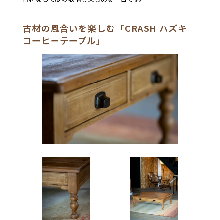
古材の風合いを楽しむ「CRASH ハズキ
コーヒーテーブル」