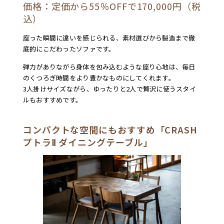
価格：定価から55％OFFで170,000円（税
込）
座った瞬間に違いを感じられる、素材選びから製造まで徹
底的にこだわったソファです。
弾力がありながら身体を包み込むような座り心地は、毎日
のくつろぎ時間をより豊かなものにしてくれます。
3人掛けサイズながら、ゆったりと2人で贅沢に使うスタイ
ルもおすすめです。
コンパクトな空間にもおすすめ「CRASH
プトラⅡ ダイニングテーブル」