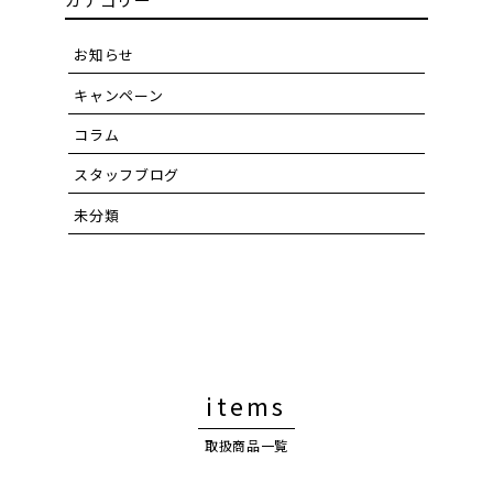
お知らせ
キャンペーン
コラム
スタッフブログ
未分類
items
取扱商品一覧