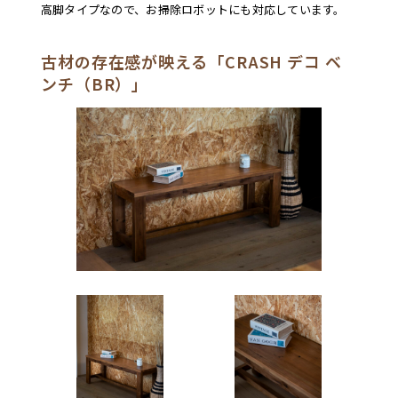
高脚タイプなので、お掃除ロボットにも対応しています。
古材の存在感が映える「CRASH デコ ベ
ンチ（BR）」