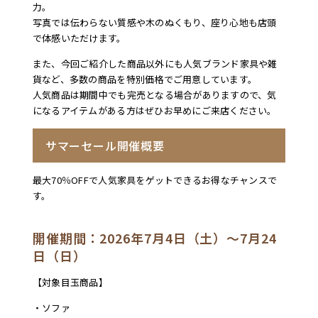
力。
写真では伝わらない質感や木のぬくもり、座り心地も店頭
で体感いただけます。
また、今回ご紹介した商品以外にも人気ブランド家具や雑
貨など、多数の商品を特別価格でご用意しています。
人気商品は期間中でも完売となる場合がありますので、気
になるアイテムがある方はぜひお早めにご来店ください。
サマーセール開催概要
最大70％OFFで人気家具をゲットできるお得なチャンスで
す。
開催期間：2026年7月4日（土）～7月24
日（日）
【対象目玉商品】
・ソファ