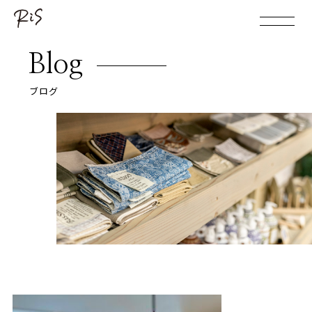
Blog
ブログ