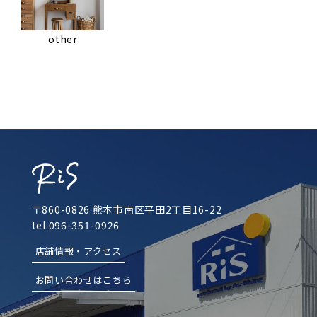
other
〒860-0826 熊本市南区平田2丁目16-22
tel.096-351-0926
店舗情報・アクセス
お問い合わせはこちら