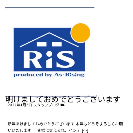
明けましておめでとうございます
2022年1月6日
スタッフブログ
新年あけましておめでとうございます 本年もどうぞよろしくお願
いいたします 皆様に支えられ、インテ […]