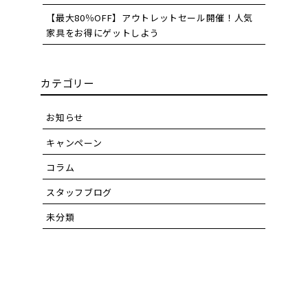
【最大80％OFF】アウトレットセール開催！人気
家具をお得にゲットしよう
カテゴリー
お知らせ
キャンペーン
コラム
スタッフブログ
未分類